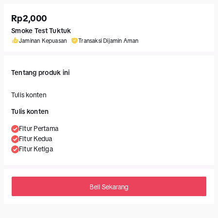
Rp2,000
Smoke Test Tuktuk
Jaminan Kepuasan
Transaksi Dijamin Aman
Tentang produk ini
Tulis konten
Tulis konten
Fitur Pertama
Fitur Kedua
Fitur Ketiga
Beli Sekarang